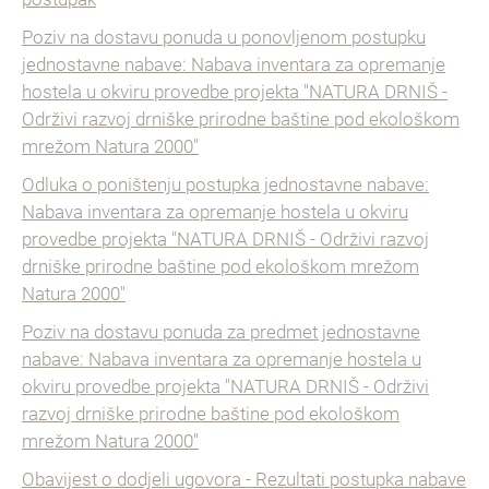
Poziv na dostavu ponuda u ponovljenom postupku
jednostavne nabave: Nabava inventara za opremanje
hostela u okviru provedbe projekta "NATURA DRNIŠ -
Održivi razvoj drniške prirodne baštine pod ekološkom
mrežom Natura 2000"
Odluka o poništenju postupka jednostavne nabave:
Nabava inventara za opremanje hostela u okviru
provedbe projekta "NATURA DRNIŠ - Održivi razvoj
drniške prirodne baštine pod ekološkom mrežom
Natura 2000"
Poziv na dostavu ponuda za predmet jednostavne
nabave: Nabava inventara za opremanje hostela u
okviru provedbe projekta "NATURA DRNIŠ - Održivi
razvoj drniške prirodne baštine pod ekološkom
mrežom Natura 2000"
Obavijest o dodjeli ugovora - Rezultati postupka nabave