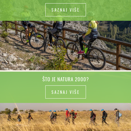
SAZNAJ VIŠE
ŠTO JE NATURA 2000?
SAZNAJ VIŠE