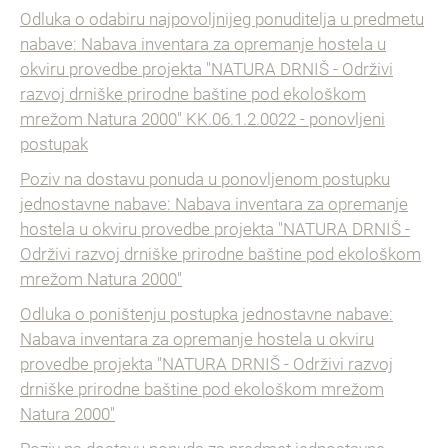
Odluka o odabiru najpovoljnijeg ponuditelja u predmetu
nabave: Nabava inventara za opremanje hostela u
okviru provedbe projekta "NATURA DRNIŠ - Održivi
razvoj drniške prirodne baštine pod ekološkom
mrežom Natura 2000" KK.06.1.2.0022 - ponovljeni
postupak
Poziv na dostavu ponuda u ponovljenom postupku
jednostavne nabave: Nabava inventara za opremanje
hostela u okviru provedbe projekta "NATURA DRNIŠ -
Održivi razvoj drniške prirodne baštine pod ekološkom
mrežom Natura 2000"
Odluka o poništenju postupka jednostavne nabave:
Nabava inventara za opremanje hostela u okviru
provedbe projekta "NATURA DRNIŠ - Održivi razvoj
drniške prirodne baštine pod ekološkom mrežom
Natura 2000"