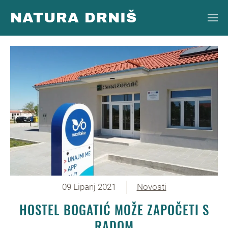
NATURA DRNIŠ
Skip to main content
09 Lipanj 2021
Novosti
HOSTEL BOGATIĆ MOŽE ZAPOČETI S
RADOM