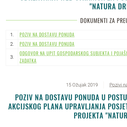
"NATURA DR
DOKUMENTI ZA PRE
POZIV NA DOSTAVU PONUDA
1.
POZIV NA DOSTAVU PONUDA
2.
ODGOVOR NA UPIT GOSPODARSKOG SUBJEKTA I POJAŠ
3.
ZADATKA
15 Ožujak 2019
Pozivi 
POZIV NA DOSTAVU PONUDA U POSTU
AKCIJSKOG PLANA UPRAVLJANJA POSJE
PROJEKTA "NATUR