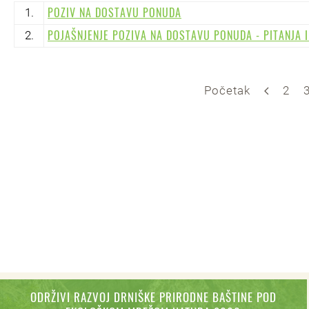
POZIV NA DOSTAVU PONUDA
1.
POJAŠNJENJE POZIVA NA DOSTAVU PONUDA - PITANJA 
2.
Početak
2
ODRŽIVI RAZVOJ DRNIŠKE PRIRODNE BAŠTINE POD