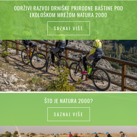
ODRŽIVI RAZVOJ DRNIŠKE PRIRODNE BAŠTINE POD
EKOLOŠKOM MREŽOM NATURA 2000
SAZNAJ VIŠE
ŠTO JE NATURA 2000?
SAZNAJ VIŠE