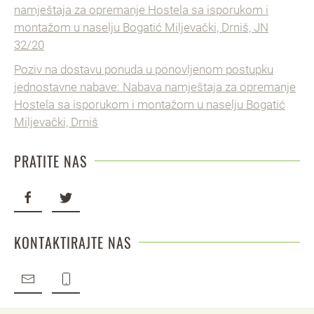
namještaja za opremanje Hostela sa isporukom i
montažom u naselju Bogatić Miljevački, Drniš, JN
32/20
Poziv na dostavu ponuda u ponovljenom postupku
jednostavne nabave: Nabava namještaja za opremanje
Hostela sa isporukom i montažom u naselju Bogatić
Miljevački, Drniš
PRATITE NAS
KONTAKTIRAJTE NAS