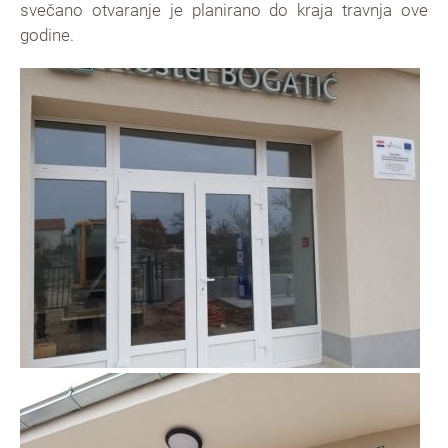
svečano otvaranje je planirano do kraja travnja ove
godine.