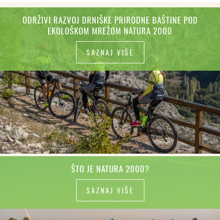
ODRŽIVI RAZVOJ DRNIŠKE PRIRODNE BAŠTINE POD
EKOLOŠKOM MREŽOM NATURA 2000
SAZNAJ VIŠE
ŠTO JE NATURA 2000?
SAZNAJ VIŠE