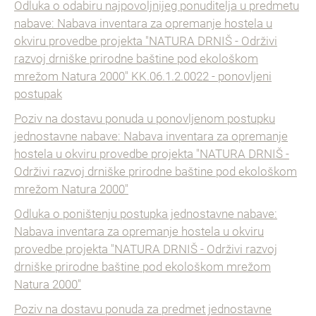
Odluka o odabiru najpovoljnijeg ponuditelja u predmetu
nabave: Nabava inventara za opremanje hostela u
okviru provedbe projekta "NATURA DRNIŠ - Održivi
razvoj drniške prirodne baštine pod ekološkom
mrežom Natura 2000" KK.06.1.2.0022 - ponovljeni
postupak
Poziv na dostavu ponuda u ponovljenom postupku
jednostavne nabave: Nabava inventara za opremanje
hostela u okviru provedbe projekta "NATURA DRNIŠ -
Održivi razvoj drniške prirodne baštine pod ekološkom
mrežom Natura 2000"
Odluka o poništenju postupka jednostavne nabave:
Nabava inventara za opremanje hostela u okviru
provedbe projekta "NATURA DRNIŠ - Održivi razvoj
drniške prirodne baštine pod ekološkom mrežom
Natura 2000"
Poziv na dostavu ponuda za predmet jednostavne